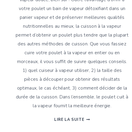
votre poulet un bain de vapeur détoxifiant dans un
panier vapeur et de préserver meilleures qualités
nutritionnelles au mieux, la cuisson à la vapeur
permet d’obtenir un poulet plus tendre que la plupart
des autres méthodes de cuisson. Que vous fassiez
cuire votre poulet à la vapeur en entier ou en
morceaux, il vous suffit de suivre quelques conseils.
1) quel cuiseur à vapeur utiliser, 2) la taille des
pièces à découper pour obtenir des résultats
optimaux, le cas échéant, 3) comment décider de la
durée de la cuisson. Dans l’ensemble, le poulet cuit à
la vapeur fournit la meilleure énergie.
TOUTES
LIRE LA SUITE
LES