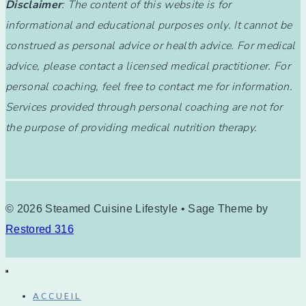
Disclaimer
: The content of this website is for
informational and educational purposes only. It cannot be
construed as personal advice or health advice. For medical
advice, please contact a licensed medical practitioner. For
personal coaching, feel free to contact me for information.
Services provided through personal coaching are not for
the purpose of providing medical nutrition therapy.
© 2026 Steamed Cuisine Lifestyle • Sage Theme by
Restored 316
ACCUEIL