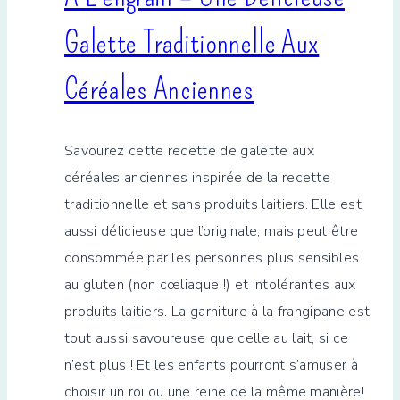
Galette Traditionnelle Aux
Céréales Anciennes
Savourez cette recette de galette aux
céréales anciennes inspirée de la recette
traditionnelle et sans produits laitiers. Elle est
aussi délicieuse que l’originale, mais peut être
consommée par les personnes plus sensibles
au gluten (non cœliaque !) et intolérantes aux
produits laitiers. La garniture à la frangipane est
tout aussi savoureuse que celle au lait, si ce
n’est plus ! Et les enfants pourront s’amuser à
choisir un roi ou une reine de la même manière!