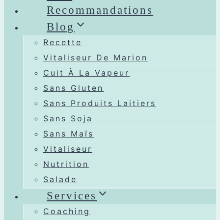
Recommandations
Blog
Recette
Vitaliseur De Marion
Cuit À La Vapeur
Sans Gluten
Sans Produits Laitiers
Sans Soja
Sans Maïs
Vitaliseur
Nutrition
Salade
Services
Coaching