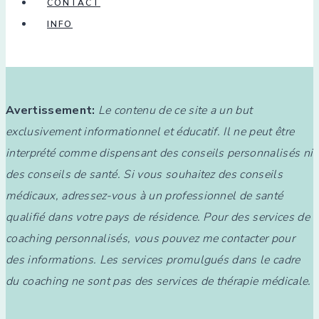
CONTACT
céréales
INFO
anciennes
Avertissement:
Le contenu de ce site a un but
exclusivement informationnel et éducatif. Il ne peut être
interprété comme dispensant des conseils personnalisés ni
des conseils de santé. Si vous souhaitez des conseils
médicaux, adressez-vous à un professionnel de santé
qualifié dans votre pays de résidence. Pour des services de
coaching personnalisés, vous pouvez me contacter pour
des informations. Les services promulgués dans le cadre
du coaching ne sont pas des services de thérapie médicale.