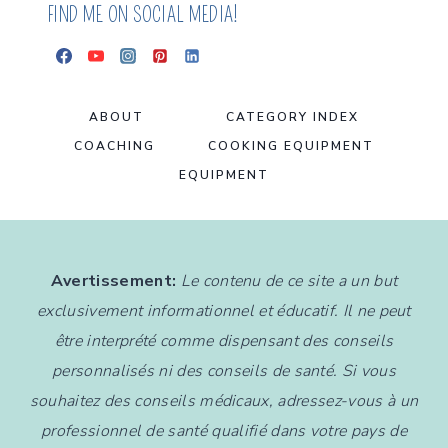
FIND ME ON SOCIAL MEDIA!
ABOUT
CATEGORY INDEX
COACHING
COOKING EQUIPMENT
EQUIPMENT
Avertissement:
Le contenu de ce site a un but
exclusivement informationnel et éducatif. Il ne peut
être interprété comme dispensant des conseils
personnalisés ni des conseils de santé. Si vous
souhaitez des conseils médicaux, adressez-vous à un
professionnel de santé qualifié dans votre pays de