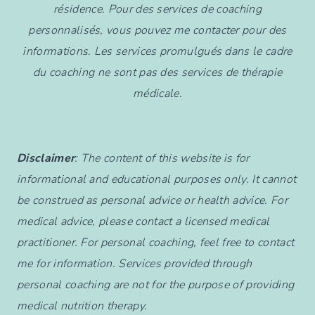
résidence. Pour des services de coaching
personnalisés, vous pouvez me contacter pour des
informations. Les services promulgués dans le cadre
du coaching ne sont pas des services de thérapie
médicale.
Disclaimer
: The content of this website is for
informational and educational purposes only. It cannot
be construed as personal advice or health advice. For
medical advice, please contact a licensed medical
practitioner. For personal coaching, feel free to contact
me for information. Services provided through
personal coaching are not for the purpose of providing
medical nutrition therapy.