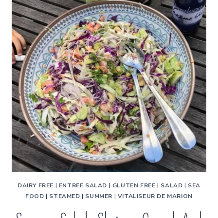
DAIRY FREE
|
ENTREE SALAD
|
GLUTEN FREE
|
SALAD
|
SEA
FOOD
|
STEAMED
|
SUMMER
|
VITALISEUR DE MARION